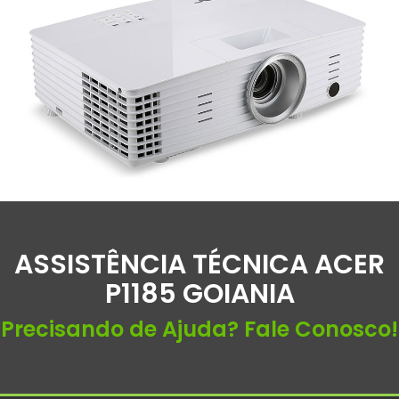
ASSISTÊNCIA TÉCNICA ACER
P1185 GOIANIA
Precisando de Ajuda? Fale Conosco!