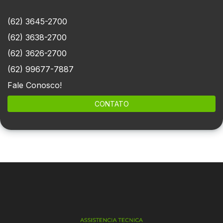
(62) 3645-2700
(62) 3638-2700
(62) 3626-2700
(62) 99677-7887
Fale Conosco!
CONTATO