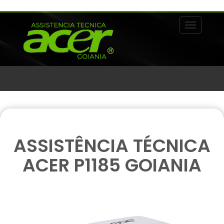
Alternar 
ASSISTÊNCIA TÉCNICA
ACER P1185 GOIANIA