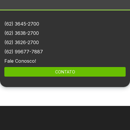
(62) 3645-2700
(62) 3638-2700
(62) 3626-2700
(62) 99677-7887
Fale Conosco!
CONTATO