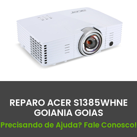
REPARO ACER S1385WHNE
GOIANIA GOIAS
Precisando de Ajuda? Fale Conosco!