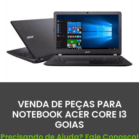
VENDA DE PEÇAS PARA
NOTEBOOK ACER CORE I3
GOIAS
Precisando de Ajuda? Fale Conosco!