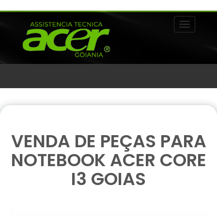
Alternar 
VENDA DE PEÇAS PARA
NOTEBOOK ACER CORE
I3 GOIAS