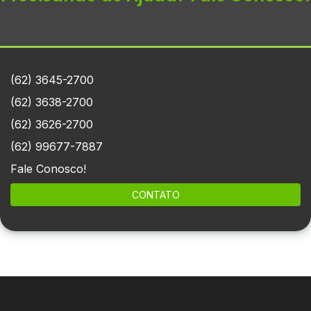
(62) 3645-2700
(62) 3638-2700
(62) 3626-2700
(62) 99677-7887
Fale Conosco!
CONTATO