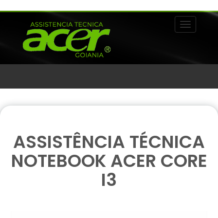
Alternar 
ASSISTÊNCIA TÉCNICA
NOTEBOOK ACER CORE
I3