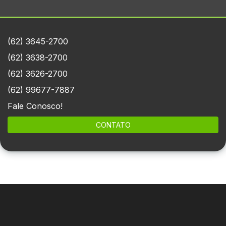
(62) 3645-2700
(62) 3638-2700
(62) 3626-2700
(62) 99677-7887
Fale Conosco!
CONTATO