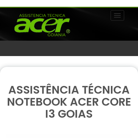
Alternar 
ASSISTÊNCIA TÉCNICA
NOTEBOOK ACER CORE
I3 GOIAS