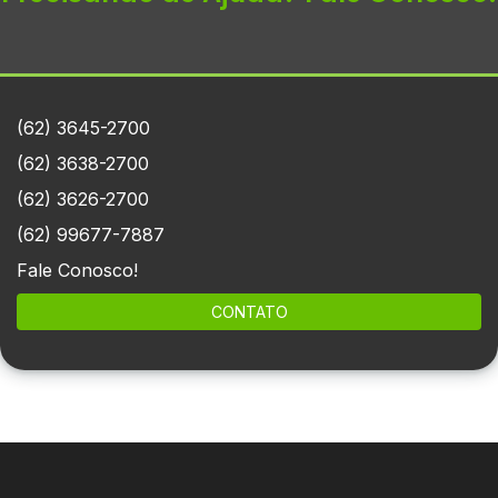
(62) 3645-2700
(62) 3638-2700
(62) 3626-2700
(62) 99677-7887
Fale Conosco!
CONTATO