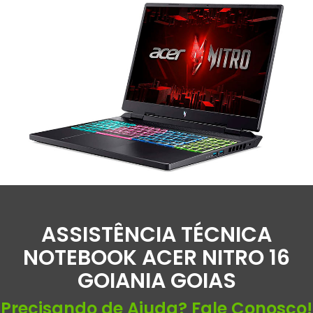
ASSISTÊNCIA TÉCNICA
NOTEBOOK ACER NITRO 16
GOIANIA GOIAS
Precisando de Ajuda? Fale Conosco!