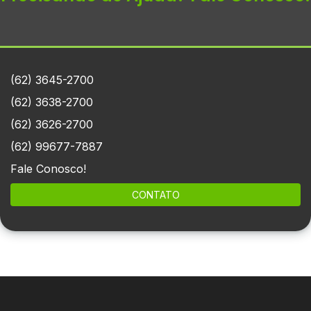
(62) 3645-2700
(62) 3638-2700
(62) 3626-2700
(62) 99677-7887
Fale Conosco!
CONTATO