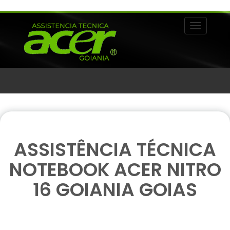
Alternar 
ASSISTÊNCIA TÉCNICA
NOTEBOOK ACER NITRO
16 GOIANIA GOIAS