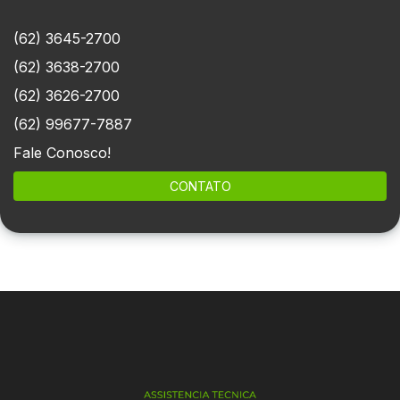
(62) 3645-2700
(62) 3638-2700
(62) 3626-2700
(62) 99677-7887
Fale Conosco!
CONTATO