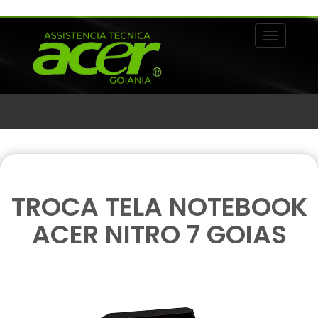
Alternar 
TROCA TELA NOTEBOOK
ACER NITRO 7 GOIAS