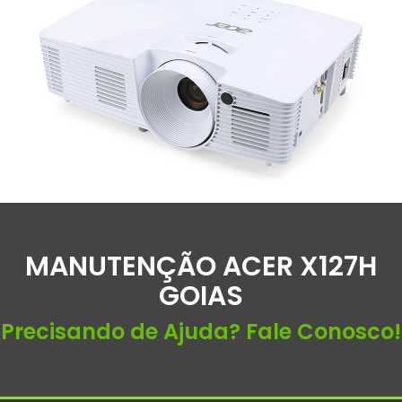
MANUTENÇÃO ACER X127H
GOIAS
Precisando de Ajuda? Fale Conosco!