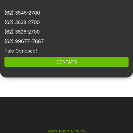
(62) 3645-2700
(62) 3638-2700
(62) 3626-2700
(62) 99677-7887
Fale Conosco!
CONTATO