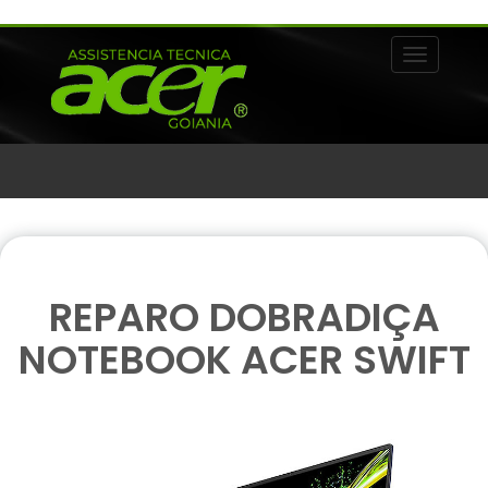
Alternar 
REPARO DOBRADIÇA
NOTEBOOK ACER SWIFT