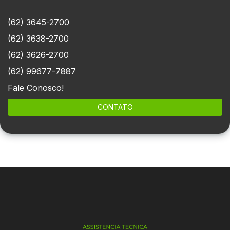
(62) 3645-2700
(62) 3638-2700
(62) 3626-2700
(62) 99677-7887
Fale Conosco!
CONTATO