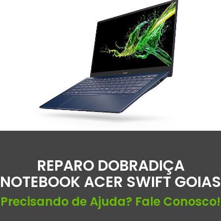
REPARO DOBRADIÇA
NOTEBOOK ACER SWIFT GOIAS
Precisando de Ajuda? Fale Conosco!