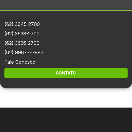
(62) 3645-2700
(62) 3638-2700
(62) 3626-2700
(62) 99677-7887
Fale Conosco!
CONTATO