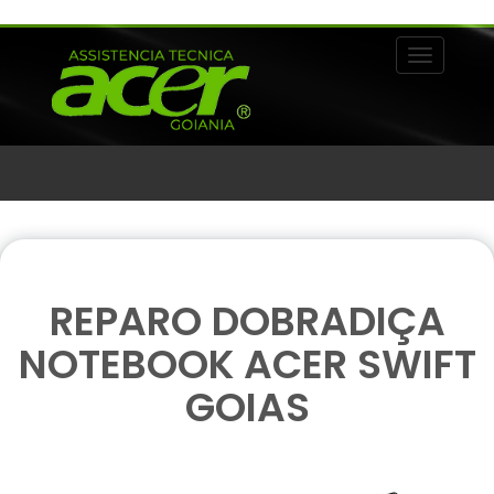
Alternar 
REPARO DOBRADIÇA
NOTEBOOK ACER SWIFT
GOIAS