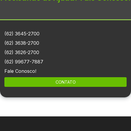
(62) 3645-2700
(62) 3638-2700
(62) 3626-2700
(62) 99677-7887
Fale Conosco!
CONTATO