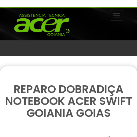
Alternar 
REPARO DOBRADIÇA
NOTEBOOK ACER SWIFT
GOIANIA GOIAS