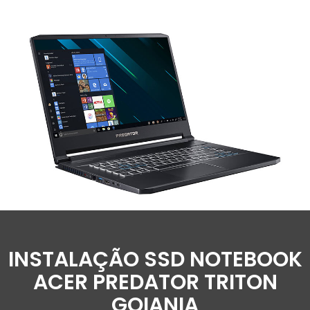
INSTALAÇÃO SSD NOTEBOOK
ACER PREDATOR TRITON
GOIANIA