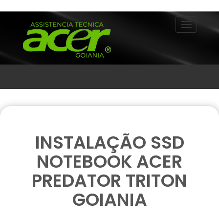
Alternar 
INSTALAÇÃO SSD
NOTEBOOK ACER
PREDATOR TRITON
GOIANIA