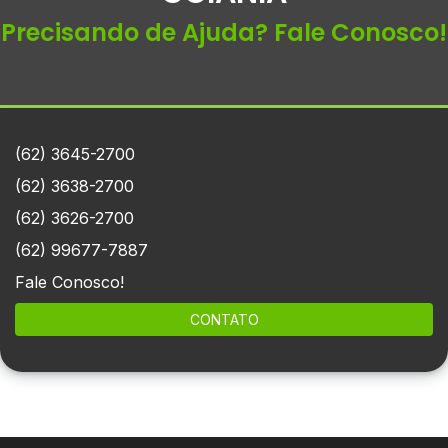
Precisando de Ajuda? Fale Conosco!
(62) 3645-2700
(62) 3638-2700
(62) 3626-2700
(62) 99677-7887
Fale Conosco!
CONTATO