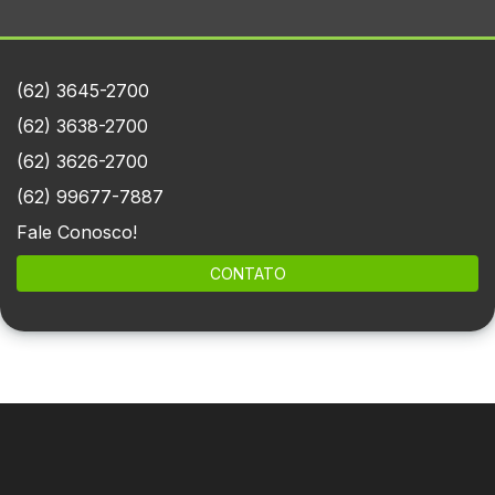
(62) 3645-2700
(62) 3638-2700
(62) 3626-2700
(62) 99677-7887
Fale Conosco!
CONTATO