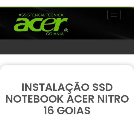
Alternar 
INSTALAÇÃO SSD
NOTEBOOK ACER NITRO
16 GOIAS