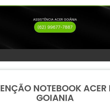
ASSISTÊNCIA ACER GOIÂNIA
(62) 99677-7887
ENÇÃO NOTEBOOK ACER N
GOIANIA