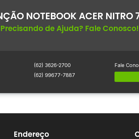
ÇÃO NOTEBOOK ACER NITRO 7
Precisando de Ajuda? Fale Conosco!
(62) 3626-2700
Fale Cono
(62) 99677-7887
Endereço