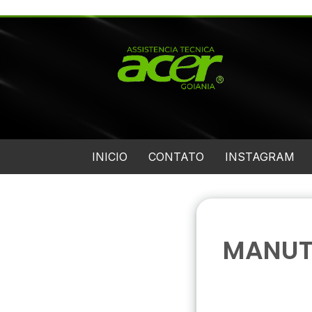
INICIO
CONTATO
INSTAGRAM
MANUT