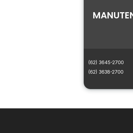
MANUTEN
(62) 3645-2700
(62) 3638-2700