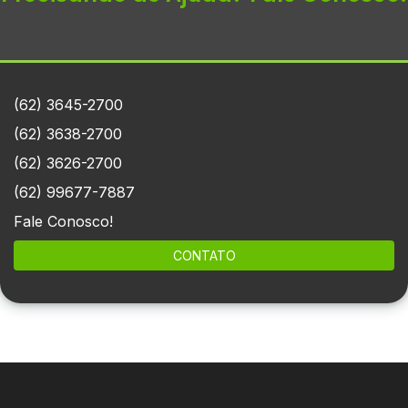
(62) 3645-2700
(62) 3638-2700
(62) 3626-2700
(62) 99677-7887
Fale Conosco!
CONTATO