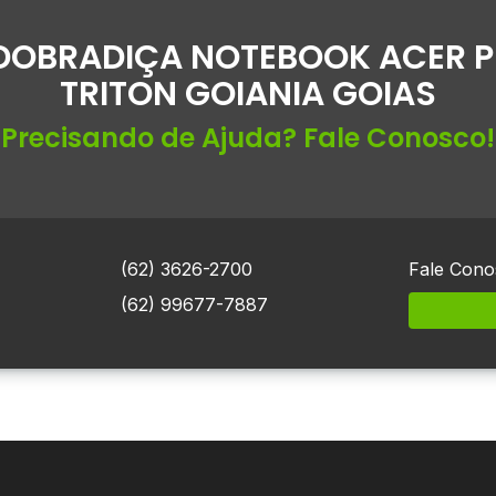
DOBRADIÇA NOTEBOOK ACER 
TRITON GOIANIA GOIAS
Precisando de Ajuda? Fale Conosco!
(62) 3626-2700
Fale Cono
(62) 99677-7887