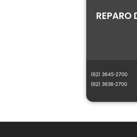
REPARO 
(62) 3645-2700
(62) 3638-2700