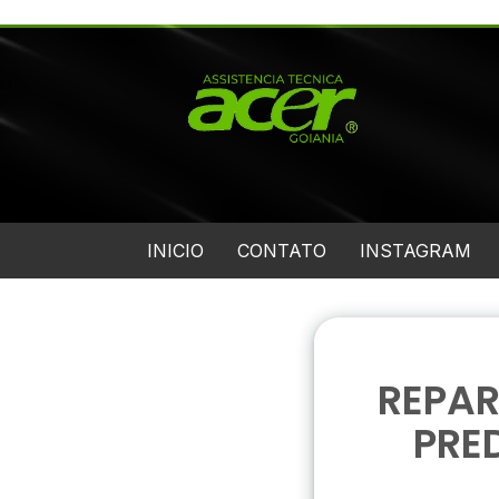
INICIO
CONTATO
INSTAGRAM
REPA
PRE