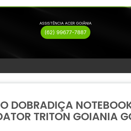
ASSISTÊNCIA ACER GOIÂNIA
(62) 99677-7887
RO DOBRADIÇA NOTEBOOK
DATOR TRITON GOIANIA G