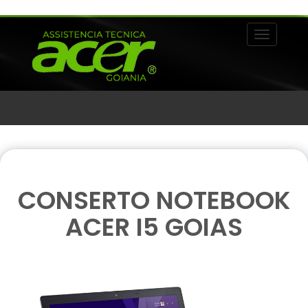
Alternar 
CONSERTO NOTEBOOK
ACER I5 GOIAS