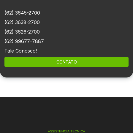
(62) 3645-2700
(62) 3638-2700
(62) 3626-2700
(62) 99677-7887
Fale Conosco!
CONTATO