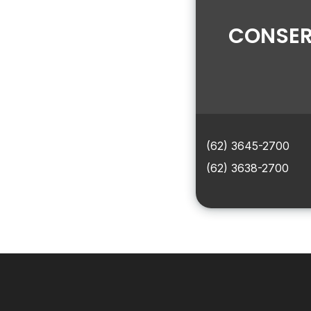
CONSER
(62) 3645-2700
(62) 3638-2700