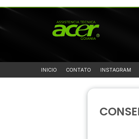
INICIO
CONTATO
INSTAGRAM
CONSE