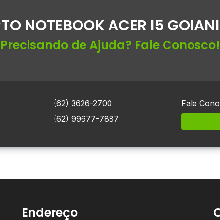
TO NOTEBOOK ACER I5 GOIANI
Precisando de Ajuda? Fale Conosco!
(62) 3626-2700
Fale Cono
(62) 99677-7887
Endereço