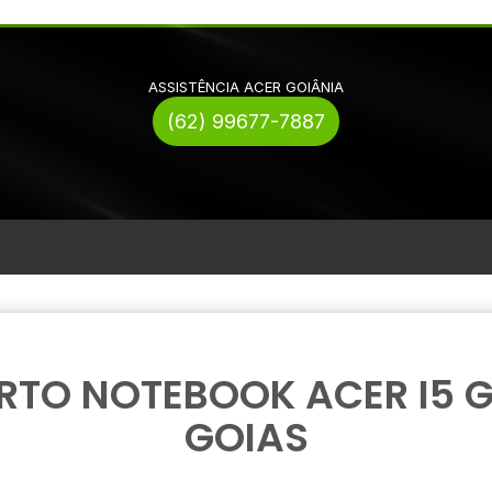
ASSISTÊNCIA ACER GOIÂNIA
(62) 99677-7887
RTO NOTEBOOK ACER I5 G
GOIAS