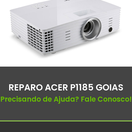
REPARO ACER P1185 GOIAS
Precisando de Ajuda? Fale Conosco!