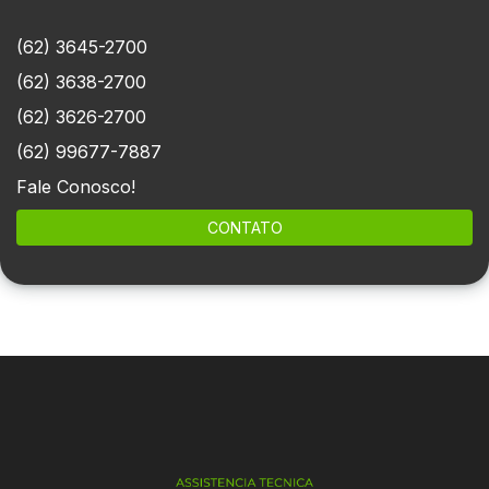
(62) 3645-2700
(62) 3638-2700
(62) 3626-2700
(62) 99677-7887
Fale Conosco!
CONTATO