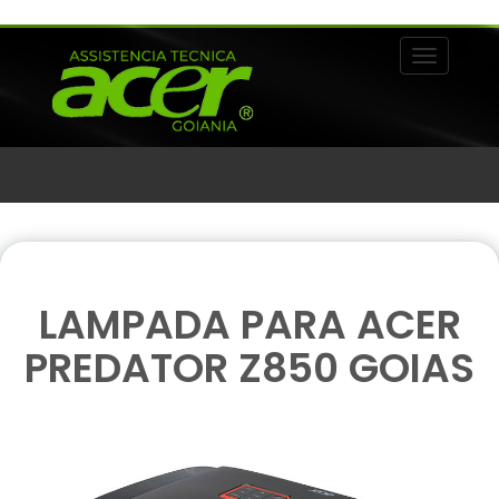
Alternar 
LAMPADA PARA ACER
PREDATOR Z850 GOIAS