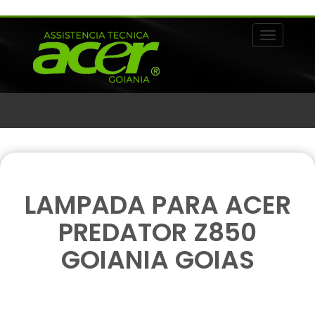
Alternar 
LAMPADA PARA ACER
PREDATOR Z850
GOIANIA GOIAS