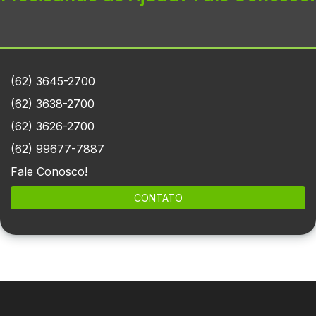
(62) 3645-2700
(62) 3638-2700
(62) 3626-2700
(62) 99677-7887
Fale Conosco!
CONTATO