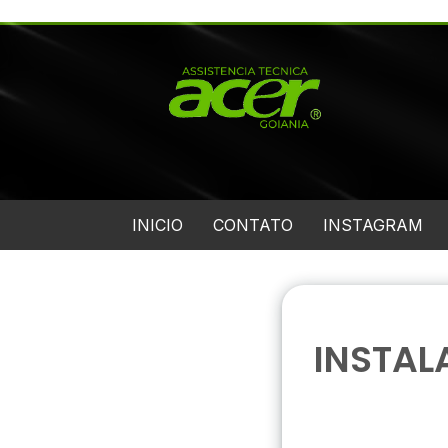
INICIO
CONTATO
INSTAGRAM
INSTAL