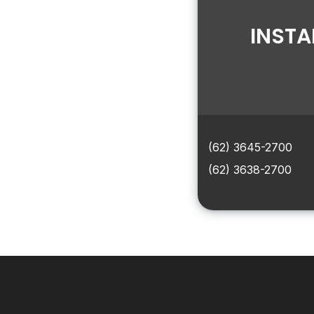
INSTA
(62) 3645-2700
(62) 3638-2700