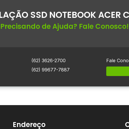
LAÇÃO SSD NOTEBOOK ACER C
Precisando de Ajuda? Fale Conosco!
(62) 3626-2700
Fale Cono
(62) 99677-7887
Endereço