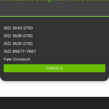
(62) 3645-2700
(62) 3638-2700
(62) 3626-2700
(62) 99677-7887
Fale Conosco!
CONTATO