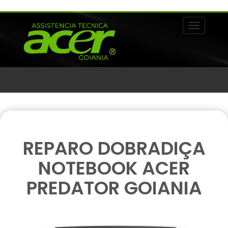
Alternar 
REPARO DOBRADIÇA
NOTEBOOK ACER
PREDATOR GOIANIA