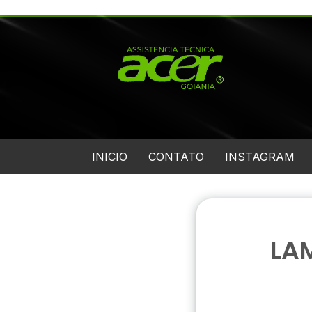
INICIO
CONTATO
INSTAGRAM
LA