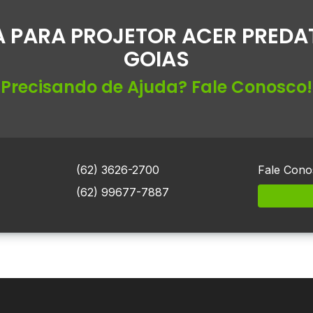
 PARA PROJETOR ACER PREDA
GOIAS
Precisando de Ajuda? Fale Conosco!
(62) 3626-2700
Fale Cono
(62) 99677-7887