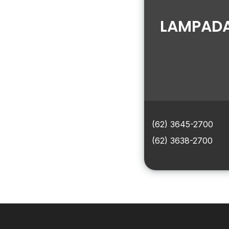
LAMPADA
(62) 3645-2700
(62) 3638-2700