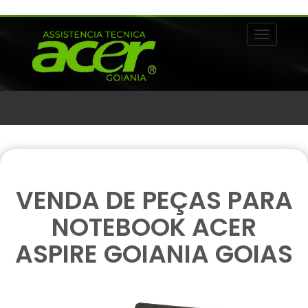
Alternar 
VENDA DE PEÇAS PARA
NOTEBOOK ACER
ASPIRE GOIANIA GOIAS