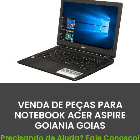
VENDA DE PEÇAS PARA
NOTEBOOK ACER ASPIRE
GOIANIA GOIAS
Precisando de Ajuda? Fale Conosco!