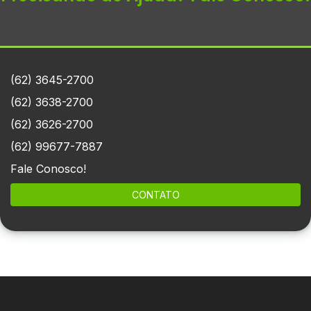
(62) 3645-2700
(62) 3638-2700
(62) 3626-2700
(62) 99677-7887
Fale Conosco!
CONTATO