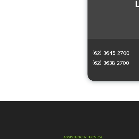
(62) 3645-2700
(62) 3638-2700