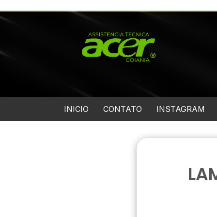
INICIO
CONTATO
INSTAGRAM
LA