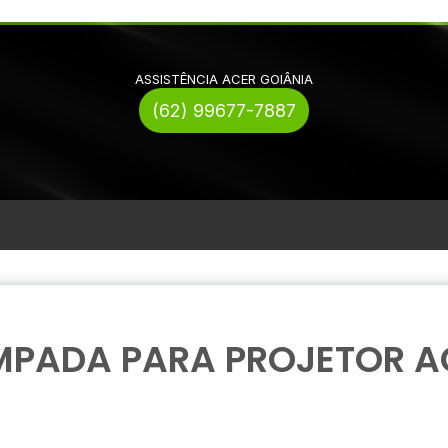
ASSISTÊNCIA ACER GOIÂNIA
(62) 99677-7887
MPADA PARA PROJETOR A