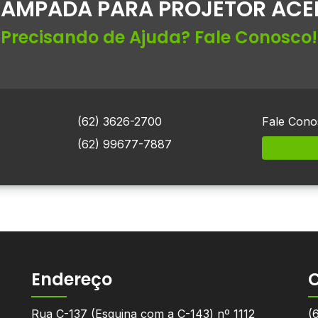
LAMPADA PARA PROJETOR ACE
Precisando de Ajuda? Fale Conosco!
(62) 3626-2700
Fale Cono
(62) 99677-7887
Endereço
Rua C-137 (Esquina com a C-143) nº 1112
(