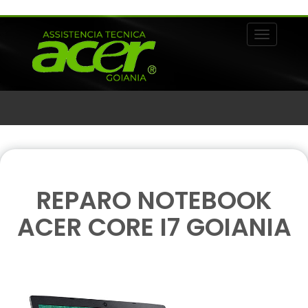
Alternar 
REPARO NOTEBOOK
ACER CORE I7 GOIANIA