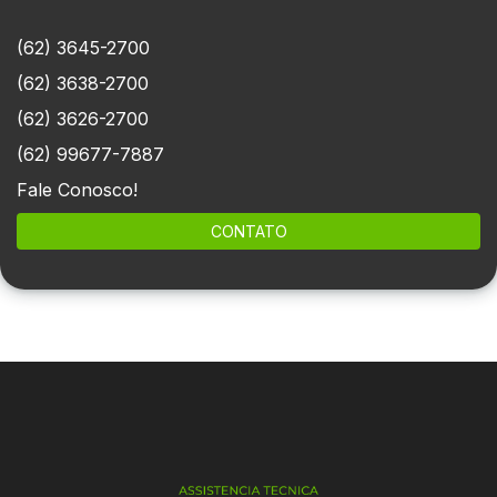
(62) 3645-2700
(62) 3638-2700
(62) 3626-2700
(62) 99677-7887
Fale Conosco!
CONTATO