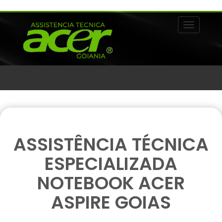
Alternar 
ASSISTÊNCIA TÉCNICA
ESPECIALIZADA
NOTEBOOK ACER
ASPIRE GOIAS