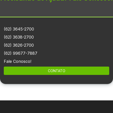
(62) 3645-2700
(62) 3638-2700
(62) 3626-2700
(62) 99677-7887
Fale Conosco!
CONTATO