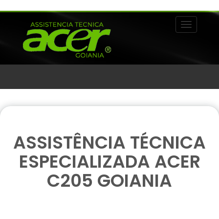
Alternar 
ASSISTÊNCIA TÉCNICA
ESPECIALIZADA ACER
C205 GOIANIA