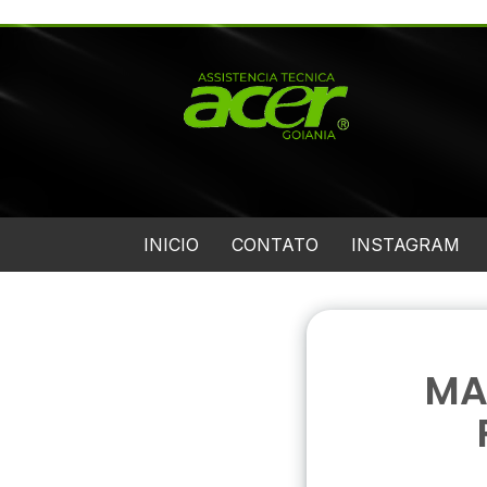
INICIO
CONTATO
INSTAGRAM
MA