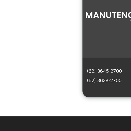
MANUTENÇ
(62) 3645-2700
(62) 3638-2700