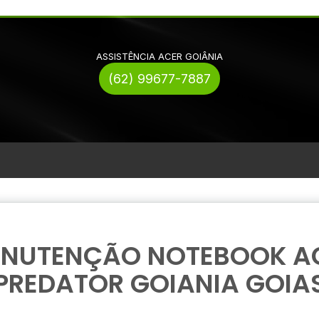
ASSISTÊNCIA ACER GOIÂNIA
(62) 99677-7887
NUTENÇÃO NOTEBOOK A
PREDATOR GOIANIA GOIA