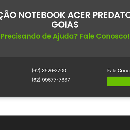
ÃO NOTEBOOK ACER PREDATO
GOIAS
Precisando de Ajuda? Fale Conosco!
(62) 3626-2700
Fale Cono
(62) 99677-7887