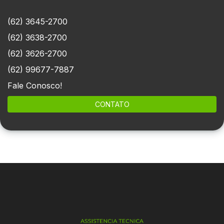
(62) 3645-2700
(62) 3638-2700
(62) 3626-2700
(62) 99677-7887
Fale Conosco!
CONTATO