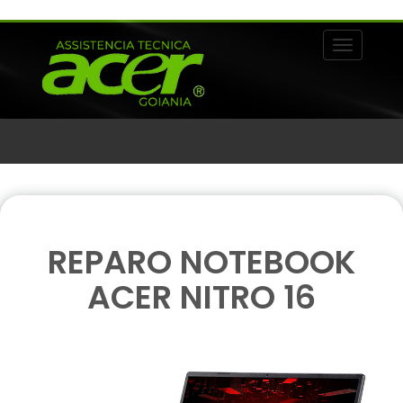
Alternar 
REPARO NOTEBOOK
ACER NITRO 16