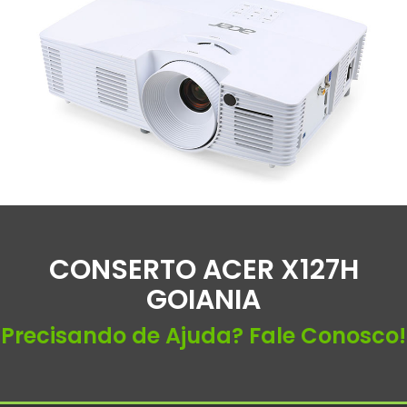
CONSERTO ACER X127H
GOIANIA
Precisando de Ajuda? Fale Conosco!