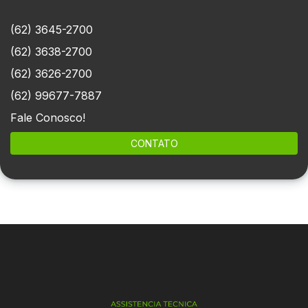
(62) 3645-2700
(62) 3638-2700
(62) 3626-2700
(62) 99677-7887
Fale Conosco!
CONTATO