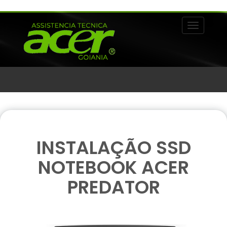
Alternar 
INSTALAÇÃO SSD
NOTEBOOK ACER
PREDATOR