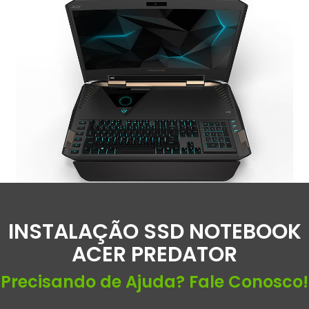
INSTALAÇÃO SSD NOTEBOOK
ACER PREDATOR
Precisando de Ajuda? Fale Conosco!