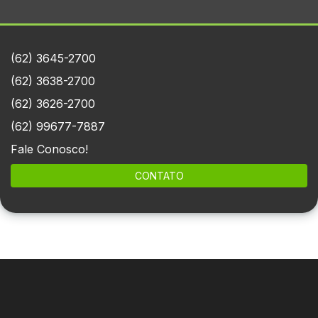
(62) 3645-2700
(62) 3638-2700
(62) 3626-2700
(62) 99677-7887
Fale Conosco!
CONTATO