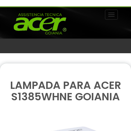
Alternar 
LAMPADA PARA ACER
S1385WHNE GOIANIA