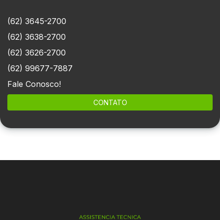
(62) 3645-2700
(62) 3638-2700
(62) 3626-2700
(62) 99677-7887
Fale Conosco!
CONTATO