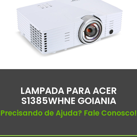
LAMPADA PARA ACER
S1385WHNE GOIANIA
Precisando de Ajuda? Fale Conosco!