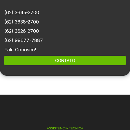
(62) 3645-2700
(62) 3638-2700
(62) 3626-2700
(62) 99677-7887
Fale Conosco!
CONTATO