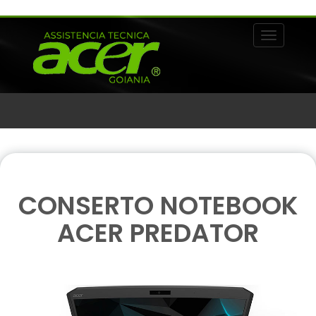
Alternar 
CONSERTO NOTEBOOK
ACER PREDATOR