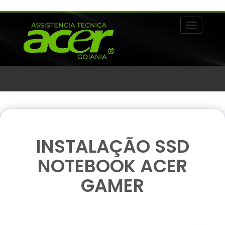
Alternar 
INSTALAÇÃO SSD
NOTEBOOK ACER
GAMER