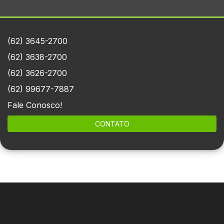
(62) 3645-2700
(62) 3638-2700
(62) 3626-2700
(62) 99677-7887
Fale Conosco!
CONTATO