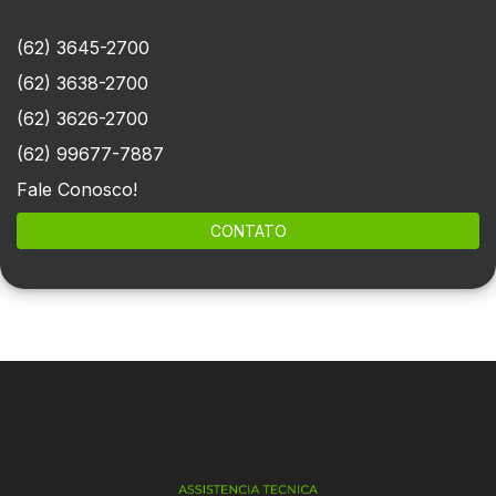
(62) 3645-2700
(62) 3638-2700
(62) 3626-2700
(62) 99677-7887
Fale Conosco!
CONTATO