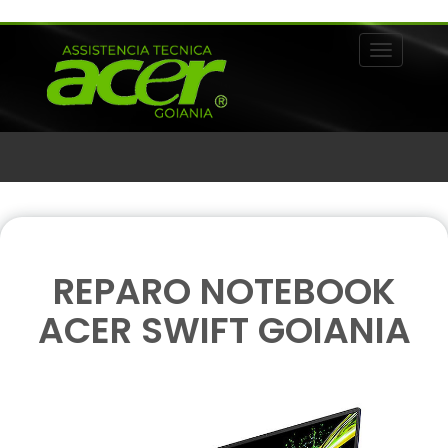
Alternar 
REPARO NOTEBOOK
ACER SWIFT GOIANIA