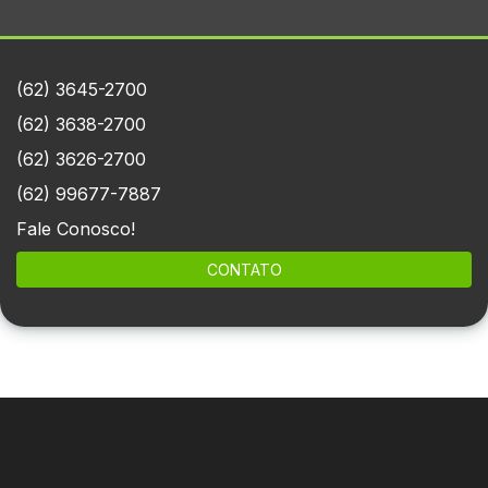
(62) 3645-2700
(62) 3638-2700
(62) 3626-2700
(62) 99677-7887
Fale Conosco!
CONTATO