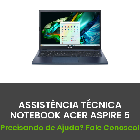
ASSISTÊNCIA TÉCNICA
NOTEBOOK ACER ASPIRE 5
Precisando de Ajuda? Fale Conosco!