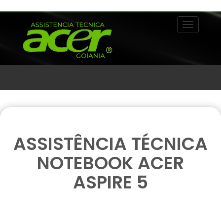
Alternar 
ASSISTÊNCIA TÉCNICA
NOTEBOOK ACER
ASPIRE 5