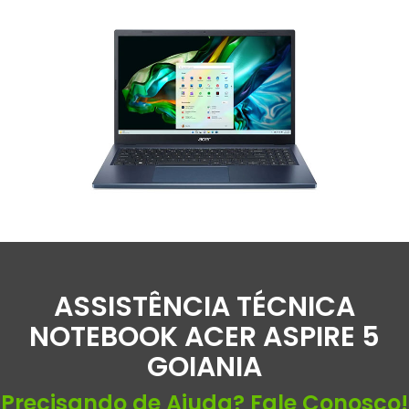
ASSISTÊNCIA TÉCNICA
NOTEBOOK ACER ASPIRE 5
GOIANIA
Precisando de Ajuda? Fale Conosco!