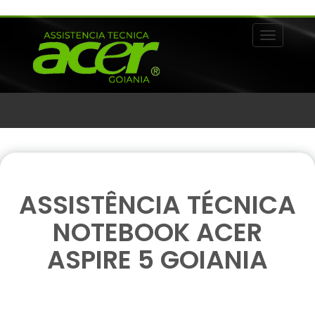
Alternar 
ASSISTÊNCIA TÉCNICA
NOTEBOOK ACER
ASPIRE 5 GOIANIA