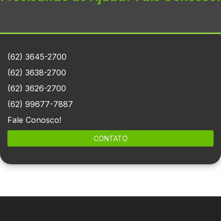
(62) 3645-2700
(62) 3638-2700
(62) 3626-2700
(62) 99677-7887
Fale Conosco!
CONTATO