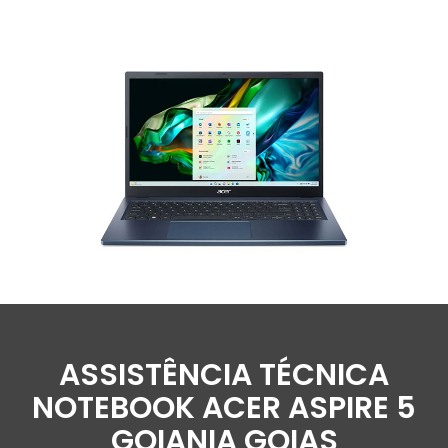
ASSISTÊNCIA TÉCNICA
NOTEBOOK ACER ASPIRE 5
GOIANIA GOIAS