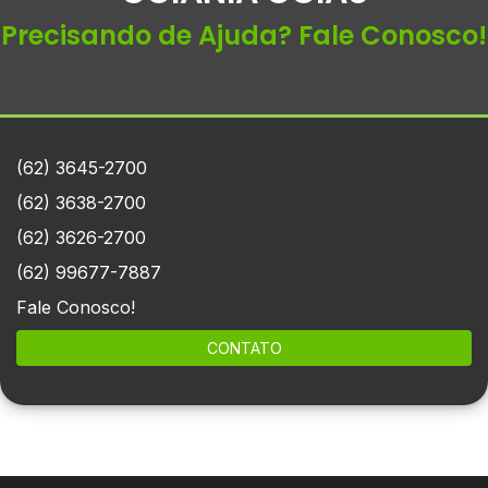
Precisando de Ajuda? Fale Conosco!
(62) 3645-2700
(62) 3638-2700
(62) 3626-2700
(62) 99677-7887
Fale Conosco!
CONTATO