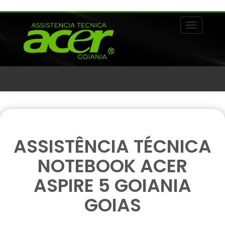
Alternar 
ASSISTÊNCIA TÉCNICA
NOTEBOOK ACER
ASPIRE 5 GOIANIA
GOIAS