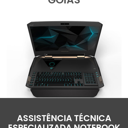
ASSISTÊNCIA TÉCNICA
ESPECIALIZADA NOTEBOOK