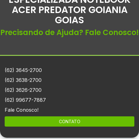
ACER PREDATOR GOIANIA
GOIAS
Precisando de Ajuda? Fale Conosco!
(62) 3645-2700
(62) 3638-2700
(62) 3626-2700
(62) 99677-7887
Fale Conosco!
CONTATO