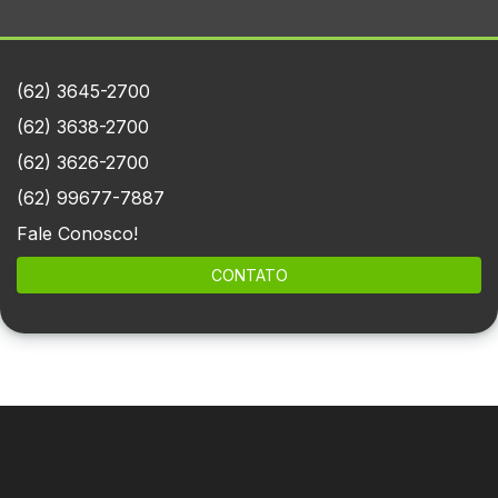
(62) 3645-2700
(62) 3638-2700
(62) 3626-2700
(62) 99677-7887
Fale Conosco!
CONTATO