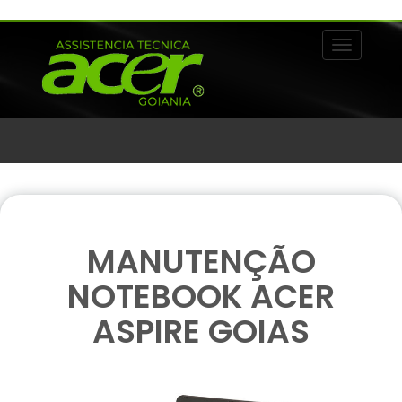
Alternar 
MANUTENÇÃO
NOTEBOOK ACER
ASPIRE GOIAS