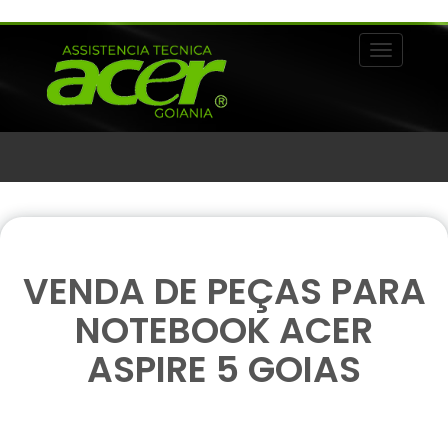
Alternar 
VENDA DE PEÇAS PARA
NOTEBOOK ACER
ASPIRE 5 GOIAS