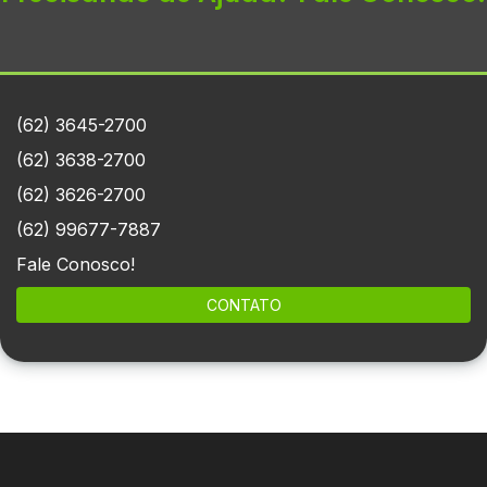
(62) 3645-2700
(62) 3638-2700
(62) 3626-2700
(62) 99677-7887
Fale Conosco!
CONTATO