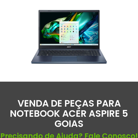
VENDA DE PEÇAS PARA
NOTEBOOK ACER ASPIRE 5
GOIAS
Precisando de Ajuda? Fale Conosco!