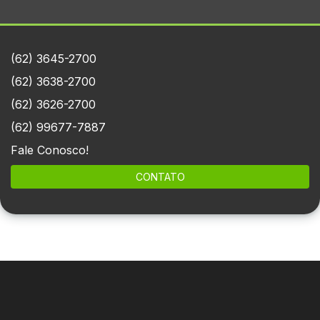
(62) 3645-2700
(62) 3638-2700
(62) 3626-2700
(62) 99677-7887
Fale Conosco!
CONTATO