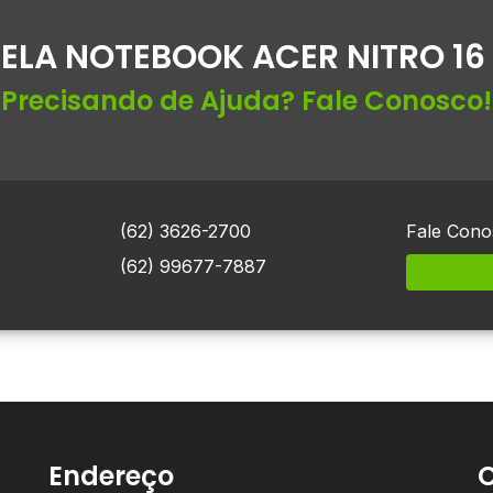
ELA NOTEBOOK ACER NITRO 16
Precisando de Ajuda? Fale Conosco!
(62) 3626-2700
Fale Cono
(62) 99677-7887
Endereço