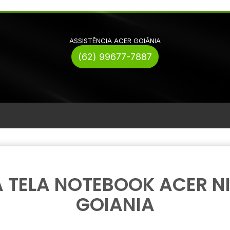
ASSISTÊNCIA ACER GOIÂNIA
(62) 99677-7887
 TELA NOTEBOOK ACER NI
GOIANIA