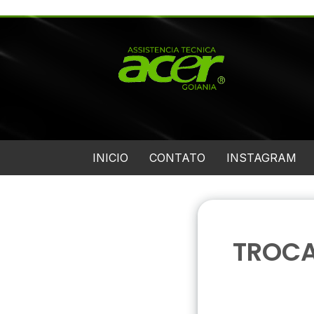
INICIO
CONTATO
INSTAGRAM
TROCA