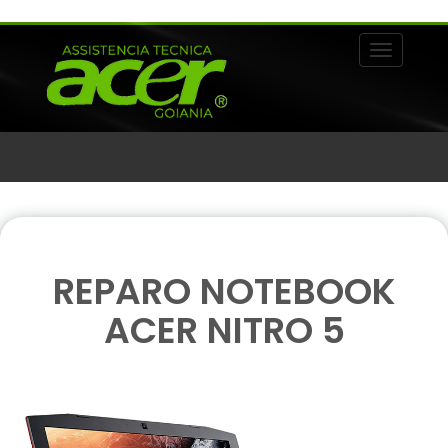
Alternar 
REPARO NOTEBOOK
ACER NITRO 5