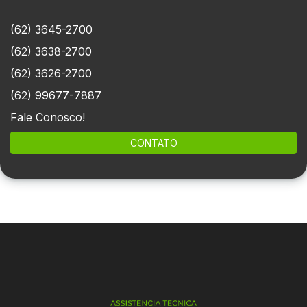
(62) 3645-2700
(62) 3638-2700
(62) 3626-2700
(62) 99677-7887
Fale Conosco!
CONTATO