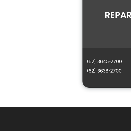
REPAR
(62) 3645-2700
(62) 3638-2700