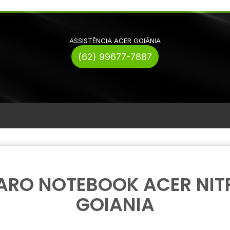
ASSISTÊNCIA ACER GOIÂNIA
(62) 99677-7887
ARO NOTEBOOK ACER NIT
GOIANIA