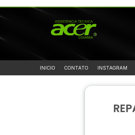
INICIO
CONTATO
INSTAGRAM
REP