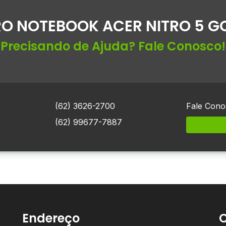
O NOTEBOOK ACER NITRO 5 G
Precisando de Ajuda? Fale Conosco!
(62) 3626-2700
Fale Cono
(62) 99677-7887
Endereço