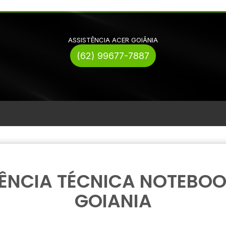
ASSISTÊNCIA ACER GOIÂNIA
(62) 99677-7887
TÊNCIA TÉCNICA NOTEBOO
GOIANIA