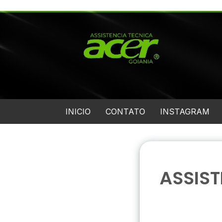
INICIO
CONTATO
INSTAGRAM
ASSIS