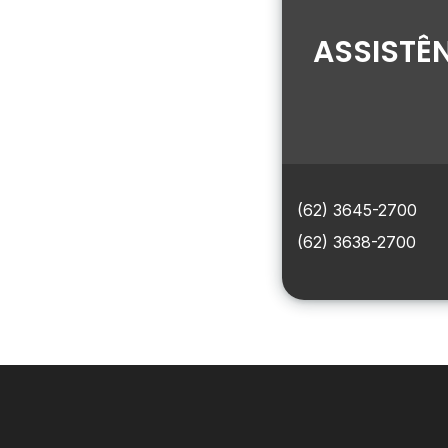
ASSISTÊ
(62) 3645-2700
(62) 3638-2700