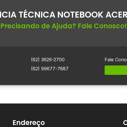
NCIA TÉCNICA NOTEBOOK ACER
Precisando de Ajuda? Fale Conosco!
(62) 3626-2700
Fale Cono
(62) 99677-7887
Endereço