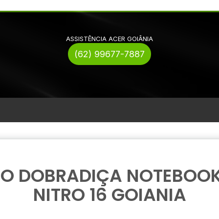
ASSISTÊNCIA ACER GOIÂNIA
(62) 99677-7887
RO DOBRADIÇA NOTEBOOK
NITRO 16 GOIANIA