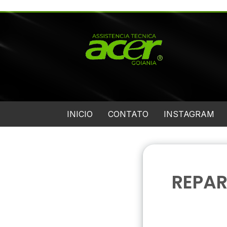
INICIO
CONTATO
INSTAGRAM
REPA