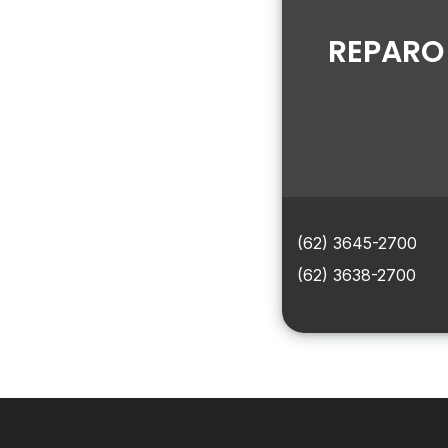
REPARO
(62) 3645-2700
(62) 3638-2700