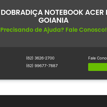
 DOBRADIÇA NOTEBOOK ACER N
GOIANIA
Precisando de Ajuda? Fale Conosco!
(62) 3626-2700
Fale Cono
(62) 99677-7887