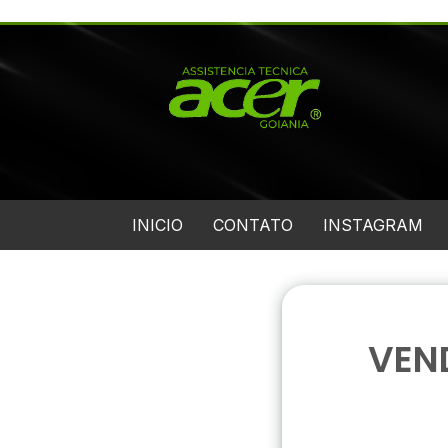
INICIO
CONTATO
INSTAGRAM
VEN