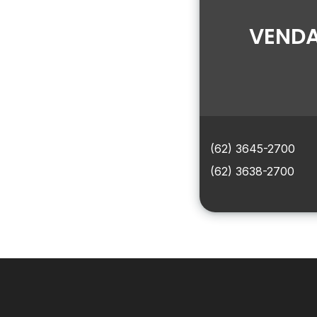
VENDA
(62) 3645-2700
(62) 3638-2700