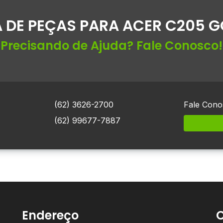
 DE PEÇAS PARA ACER C205 G
Precisando de Ajuda? Fale Conosco!
(62) 3626-2700
Fale Cono
(62) 99677-7887
Endereço