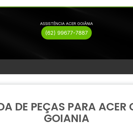
ASSISTÊNCIA ACER GOIÂNIA
(62) 99677-7887
DA DE PEÇAS PARA ACER 
GOIANIA